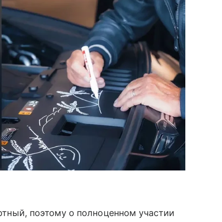
артный, поэтому о полноценном участии