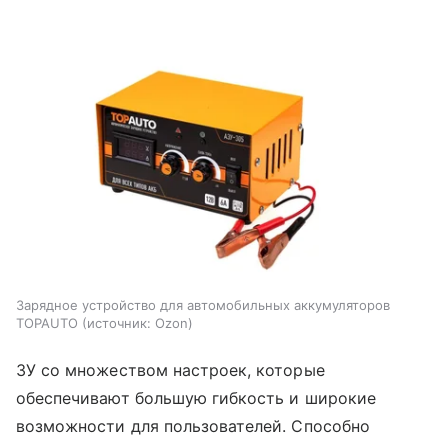
Зарядное устройство для автомобильных аккумуляторов
TOPAUTO
источник:
Ozon
ЗУ со множеством настроек, которые
обеспечивают большую гибкость и широкие
возможности для пользователей. Способно