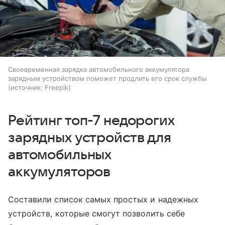
Своевременная зарядка автомобильного аккумулятора
зарядным устройством поможет продлить его срок службы
источник:
Freepik
Рейтинг топ-7 недорогих
зарядных устройств для
автомобильных
аккумуляторов
Составили список самых простых и надежных
устройств, которые смогут позволить себе