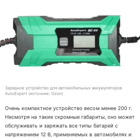
Зарядное устройство для автомобильных аккумуляторов
AutoExpert
источник:
Ozon
Очень компактное устройство весом менее 200 г.
Несмотря на такие скромные габариты, оно может
обслуживать и заряжать все типы батарей с
напряжением 12 В, применяемых в автомобилях и