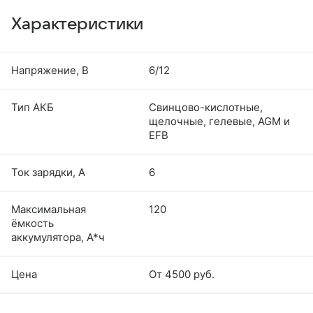
Характеристики
Напряжение, В
6/12
Тип АКБ
Свинцово-кислотные,
щелочные, гелевые, AGM и
EFB
Ток зарядки, А
6
Максимальная
120
ёмкость
аккумулятора, А*ч
Цена
От 4500 руб.