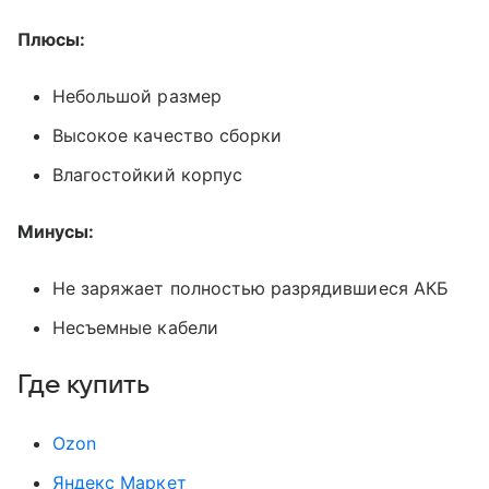
Плюсы:
Небольшой размер
Высокое качество сборки
Влагостойкий корпус
Минусы:
Не заряжает полностью разрядившиеся АКБ
Несъемные кабели
Где купить
Оzon
Яндекс Маркет