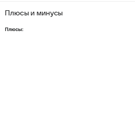
Плюсы и минусы
Плюсы: