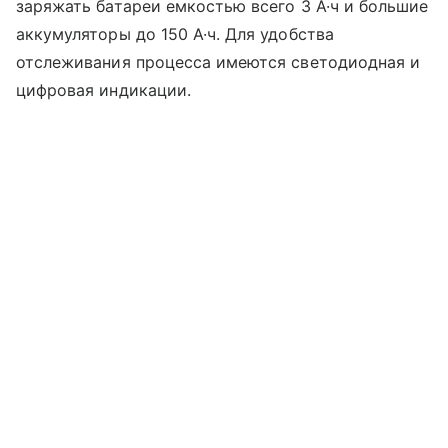
заряжать батареи емкостью всего 3 А·ч и большие
аккумуляторы до 150 А·ч. Для удобства
отслеживания процесса имеются светодиодная и
цифровая индикации.