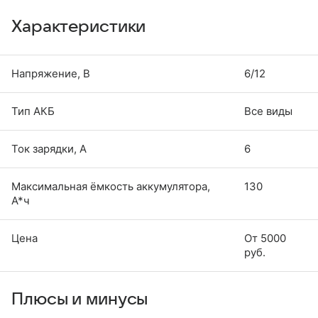
Характеристики
Напряжение, В
6/12
Тип АКБ
Все виды
Ток зарядки, А
6
Максимальная ёмкость аккумулятора,
130
А*ч
Цена
От 5000
руб.
Плюсы и минусы