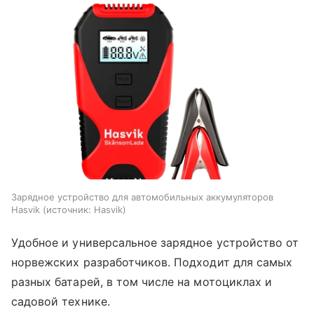
Зарядное устройство для автомобильных аккумуляторов
Hasvik
источник:
Hasvik
Удобное и универсальное зарядное устройство от
норвежских разработчиков. Подходит для самых
разных батарей, в том числе на мотоциклах и
садовой технике.