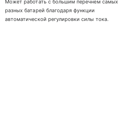
Может работать с большим перечнем самых
разных батарей благодаря функции
автоматической регулировки силы тока.