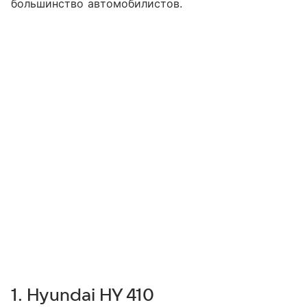
большинство автомобилистов.
1. Hyundai HY 410