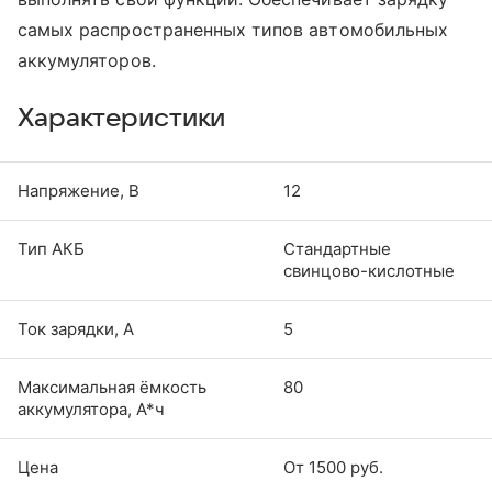
самых распространенных типов автомобильных
аккумуляторов.
Характеристики
Напряжение, В
12
Тип АКБ
Стандартные
свинцово-кислотные
Ток зарядки, А
5
Максимальная ёмкость
80
аккумулятора, А*ч
Цена
От 1500 руб.