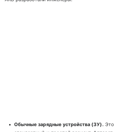
Обычные зарядные устройства (ЗУ).
Это