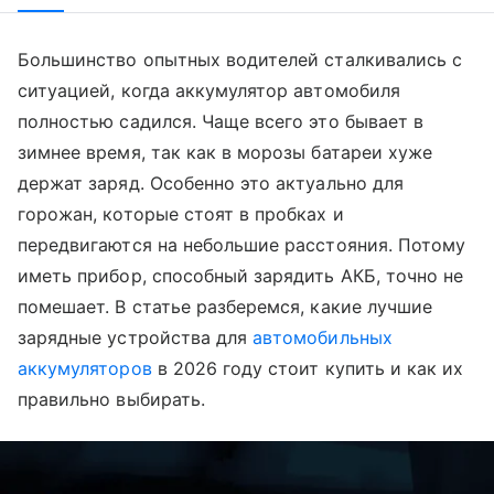
Большинство опытных водителей сталкивались с
ситуацией, когда аккумулятор автомобиля
полностью садился. Чаще всего это бывает в
зимнее время, так как в морозы батареи хуже
держат заряд. Особенно это актуально для
горожан, которые стоят в пробках и
передвигаются на небольшие расстояния. Потому
иметь прибор, способный зарядить АКБ, точно не
помешает. В статье разберемся, какие лучшие
зарядные устройства для
автомобильных
аккумуляторов
в 2026 году стоит купить и как их
правильно выбирать.