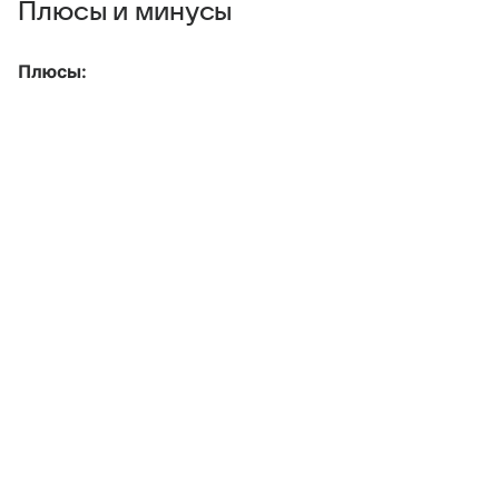
Плюсы и минусы
Плюсы: