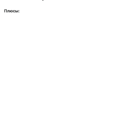
Плюсы: