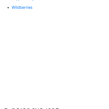
Wildberries