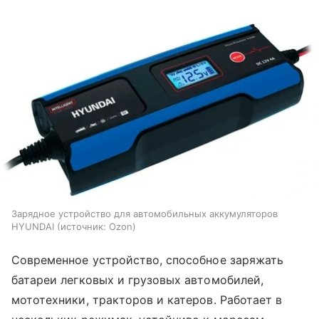
Зарядное устройство для автомобильных аккумуляторов
HYUNDAI
источник:
Ozon
Современное устройство, способное заряжать
батареи легковых и грузовых автомобилей,
мототехники, тракторов и катеров. Работает в