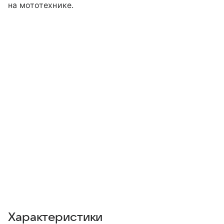
на мототехнике.
Характеристики