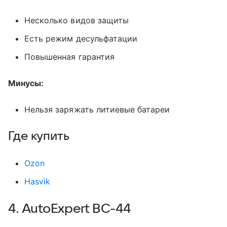
Несколько видов защиты
Есть режим десульфатации
Повышенная гарантия
Минусы:
Нельзя заряжать литиевые батареи
Где купить
Оzon
Нasvik
4. AutoExpert BC-44