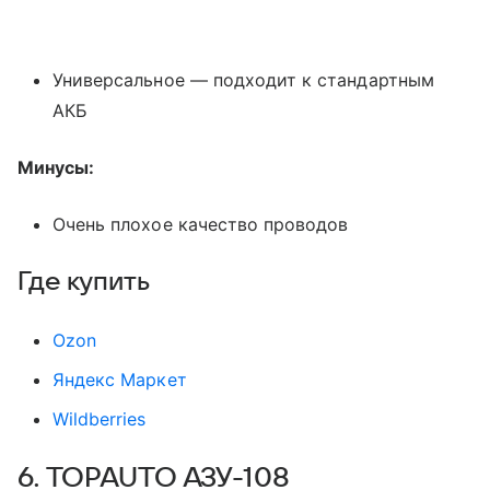
Универсальное — подходит к стандартным
АКБ
Минусы:
Очень плохое качество проводов
Где купить
Оzon
Яндекс Маркет
Wildberries
6. TOPAUTO АЗУ-108