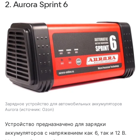
2. Aurora Sprint 6
Зарядное устройство для автомобильных аккумуляторов
Aurora
источник:
Ozon
Устройство предназначено для зарядки
аккумуляторов с напряжением как 6, так и 12 В.