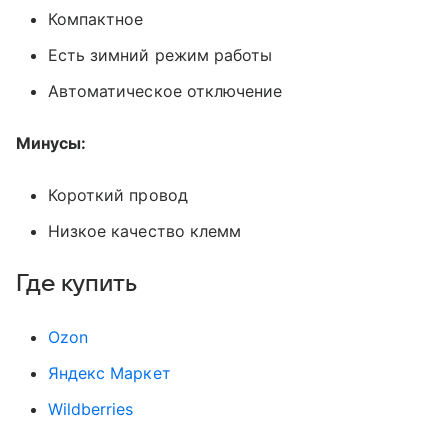
Компактное
Есть зимний режим работы
Автоматическое отключение
Минусы:
Короткий провод
Низкое качество клемм
Где купить
Оzon
Яндекс Маркет
Wildberries