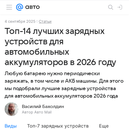
4 сентября 2025
Статьи
Топ-14 лучших зарядных
устройств для
автомобильных
аккумуляторов в 2026 году
Любую батарею нужно периодически
заряжать, в том числе и АКБ машины. Для этого
мы подобрали лучшие зарядные устройства
для автомобильных аккумуляторов 2026 года
Василий Бахолдин
Автор Авто Mail
Виды
Топ-7 зарядных устройств
Еще