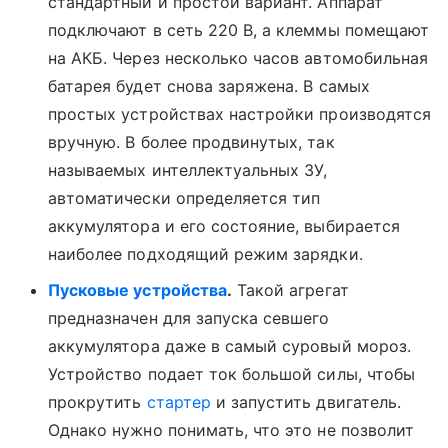
стандартный и простой вариант. Аппарат
подключают в сеть 220 В, а клеммы помещают
на АКБ. Через несколько часов автомобильная
батарея будет снова заряжена. В самых
простых устройствах настройки производятся
вручную. В более продвинутых, так
называемых интеллектуальных ЗУ,
автоматически определяется тип
аккумулятора и его состояние, выбирается
наиболее подходящий режим зарядки.
Пусковые устройства
.
Такой агрегат
предназначен для запуска севшего
аккумулятора даже в самый суровый мороз.
Устройство подает ток большой силы, чтобы
прокрутить
стартер
и запустить двигатель.
Однако нужно понимать, что это не позволит