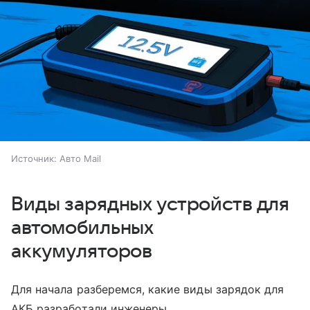
Источник:
Авто Mail
Виды зарядных устройств для
автомобильных
аккумуляторов
Для начала разберемся, какие виды зарядок для
АКБ разработали инженеры.