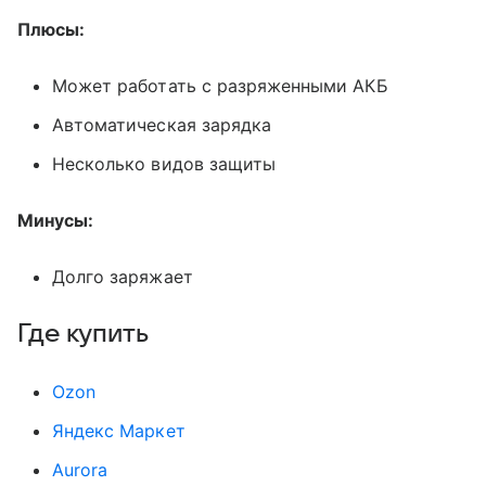
Плюсы:
Может работать с разряженными АКБ
Автоматическая зарядка
Несколько видов защиты
Минусы:
Долго заряжает
Где купить
Оzon
Яндекс Маркет
Aurora