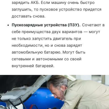
зарядить АКБ. Если машину очень быстро
заглушить, то пусковое устройство придется
доставать снова.
Пускозарядные устройства (ПЗУ).
Сочетают в
себе преимущества двух вариантов — могут
не только запустить двигатель при
необходимости, но и снова зарядят
автомобильную батарею. Могут быть
сетевыми и автономными со своей
внутренней батареей.