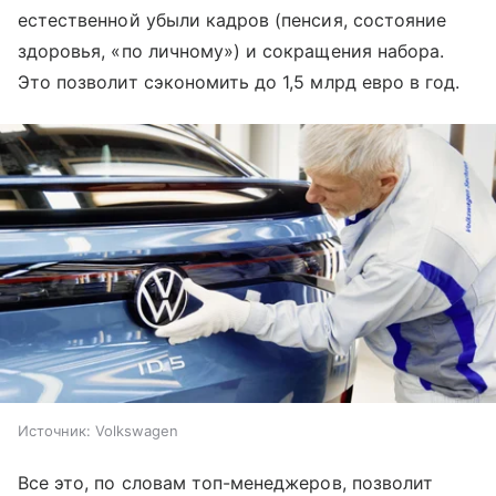
естественной убыли кадров (пенсия, состояние
здоровья, «по личному») и сокращения набора.
Это позволит сэкономить до 1,5 млрд евро в год.
Источник:
Volkswagen
Все это, по словам топ-менеджеров, позволит