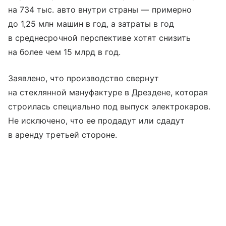
на 734 тыс. авто внутри страны — примерно
до 1,25 млн машин в год, а затраты в год
в среднесрочной перспективе хотят снизить
на более чем 15 млрд в год.
Заявлено, что производство свернут
на стеклянной мануфактуре в Дрездене, которая
строилась специально под выпуск электрокаров.
Не исключено, что ее продадут или сдадут
в аренду третьей стороне.