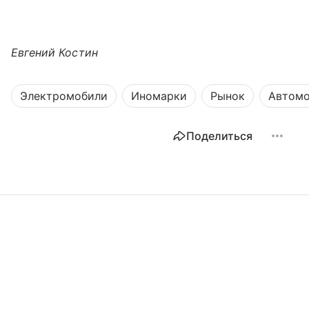
Евгений Костин
Электромобили
Иномарки
Рынок
Автомо
Поделиться