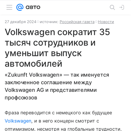
27 декабря 2024
источник:
Российская газета
Новости
Volkswagen сократит 35
тысяч сотрудников и
уменьшит выпуск
автомобилей
«Zukunft Volkswagen» — так именуется
заключенное соглашение между
Volkswagen AG и представителями
профсоюзов
Фраза переводится с немецкого как будущее
Volkswagen
, и в него концерн смотрит с
оптимизмом, несмотря на глобальные трудности.