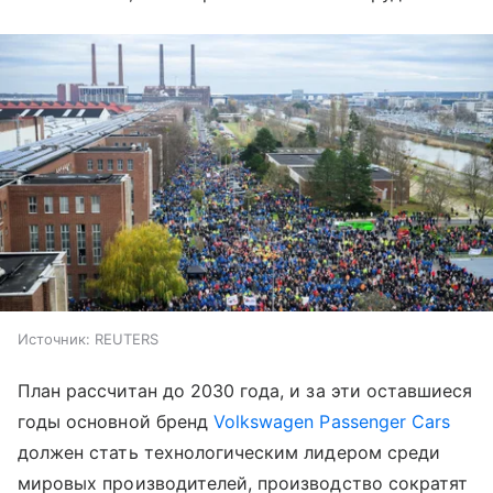
Источник:
REUTERS
План рассчитан до 2030 года, и за эти оставшиеся
годы основной бренд
Volkswagen Passenger Cars
должен стать технологическим лидером среди
мировых производителей, производство сократят