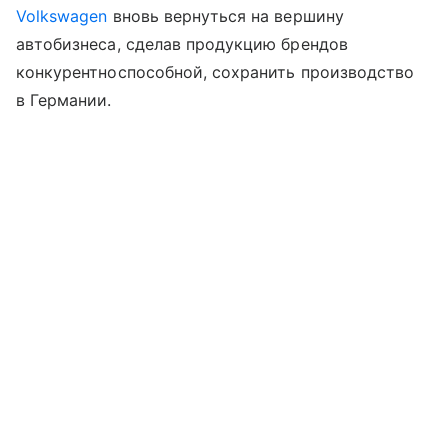
Volkswagen
вновь вернуться на вершину
автобизнеса, сделав продукцию брендов
конкурентноспособной, сохранить производство
в Германии.