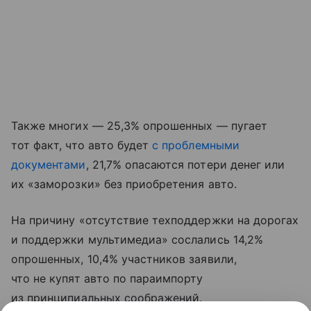
Также многих — 25,3% опрошенных — пугает
тот факт, что авто будет
с проблемными
документами
, 21,7% опасаются потери денег или
их «заморозки» без приобретения авто.
На причину «отсутствие техподдержки на дорогах
и поддержки мультимедиа» сослались 14,2%
опрошенных, 10,4% участников заявили,
что не купят авто по параимпорту
из принципиальных соображений.