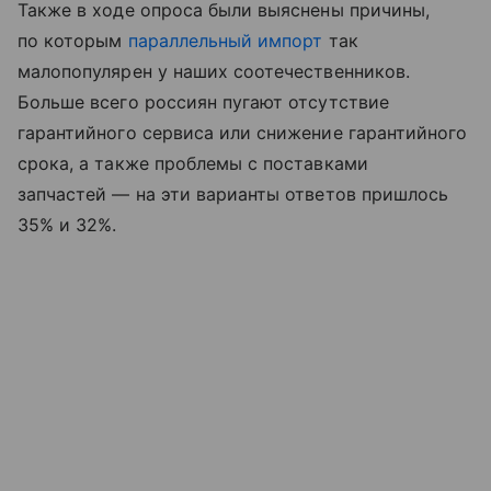
Также в ходе опроса были выяснены причины,
по которым
параллельный импорт
так
малопопулярен у наших соотечественников.
Больше всего россиян пугают отсутствие
гарантийного сервиса или снижение гарантийного
срока, а также проблемы с поставками
запчастей — на эти варианты ответов пришлось
35% и 32%.