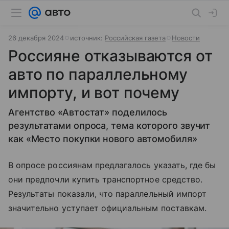
26 декабря 2024
источник:
Российская газета
Новости
Россияне отказываются от
авто по параллельному
импорту, и вот почему
Агентство «Автостат» поделилось
результатами опроса, тема которого звучит
как «Место покупки нового автомобиля»
В опросе россиянам предлагалось указать, где бы
они предпочли купить транспортное средство.
Результаты показали, что параллельный импорт
значительно уступает официальным поставкам.