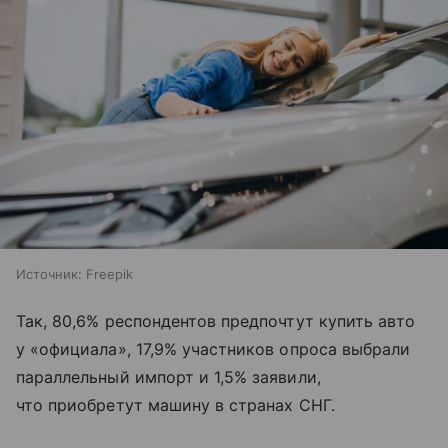
Источник:
Freepik
Так, 80,6% респондентов предпочтут купить авто
у «официала», 17,9% участников опроса выбрали
параллельный импорт и 1,5% заявили,
что приобретут машину в странах СНГ.